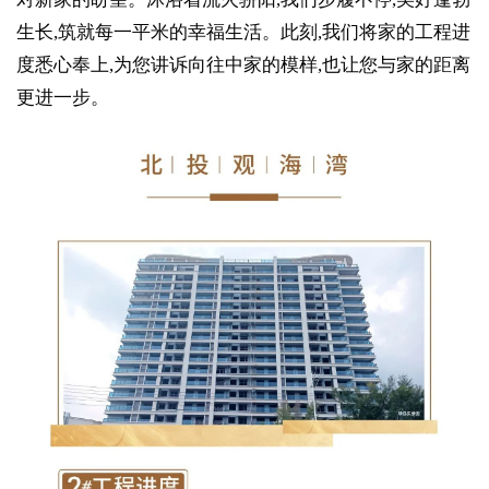
生长,筑就每一平米的幸福生活。此刻,我们将家的工程进
度悉心奉上,为您讲诉向往中家的模样,也让您与家的距离
更进一步。