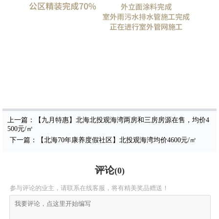
上一篇：【九月特惠】北海北投观海湾两房和三房房源在售，均价4
500元/㎡
下一篇：【北海70年康养度假社区】北投观海湾均价4600元/㎡
评论
(
0
)
参与评论的业主，请联系在线客服，将有精美奖品赠送！