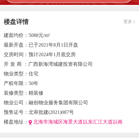
楼盘详情
更多
建面均价：
5088元/m²
最新开盘：
已于2021年8月1日开盘
交房时间：
预计2024年1月底交房
开发商
：广西新海湾城建投资有限公司
物业类型：
住宅
产权年限：
50年
装修类型：
精装修
物业公司：
融创物业服务集团有限公司
预售证号：
北审批建(2021)087号
楼盘地址：
北海市海城区海景大道以东汇江大道以南