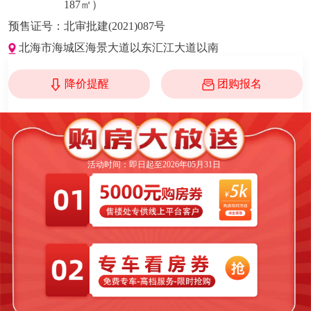
187㎡）
预售证号：
北审批建(2021)087号
北海市海城区海景大道以东汇江大道以南
降价提醒
团购报名
活动时间：即日起至2026年05月31日