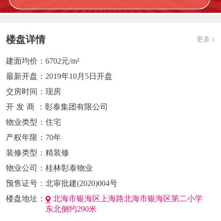
楼盘详情
更多
建面均价：
6702元/m²
最新开盘：
2019年10月5日开盘
交房时间：
现房
开发商
：彰泰集团有限公司
物业类型：
住宅
产权年限：
70年
装修类型：
精装修
物业公司：
桂林彰泰物业
预售证号：
北审批建(2020)004号
楼盘地址：
北海市银海区上海路北海市银海区第二小学
东北侧约290米