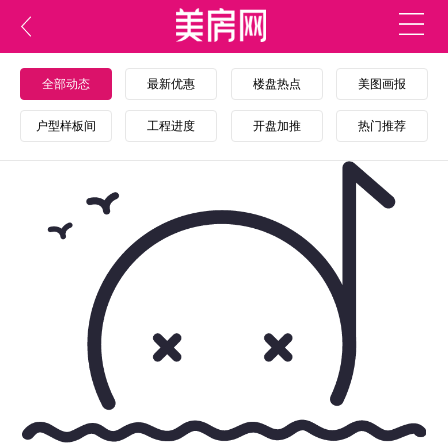
全部动态
最新优惠
楼盘热点
美图画报
户型样板间
工程进度
开盘加推
热门推荐